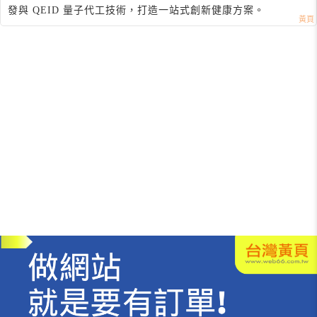
發與 QEID 量子代工技術，打造一站式創新健康方案。