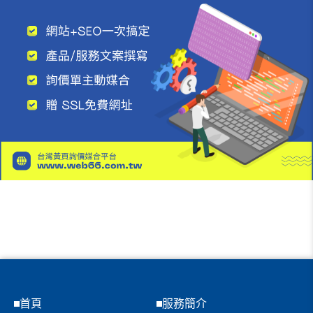
首頁
服務簡介