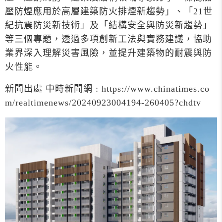
壓防煙應用於高層建築防火排煙新趨勢」、「21世
紀抗震防災新技術」及「結構安全與防災新趨勢」
等三個專題，透過多項創新工法與實務建議，協助
業界深入理解災害風險，並提升建築物的耐震與防
火性能。
新聞出處 中時新聞網 : https://www.chinatimes.co
m/realtimenews/20240923004194-260405?chdtv