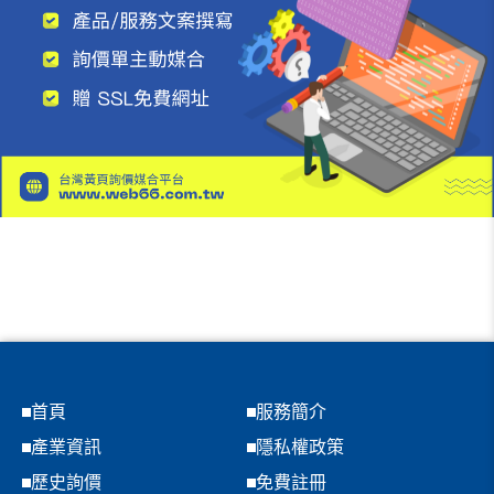
首頁
服務簡介
產業資訊
隱私權政策
歷史詢價
免費註冊