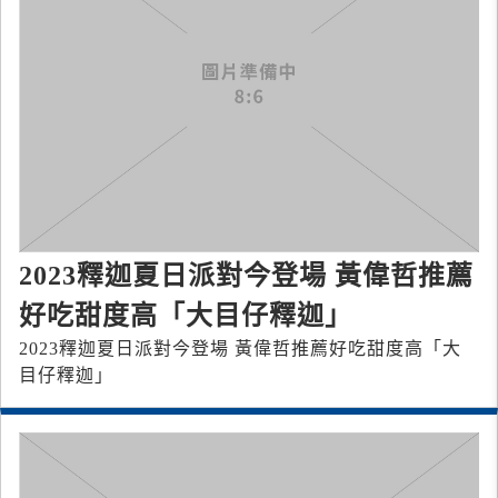
2023釋迦夏日派對今登場 黃偉哲推薦
好吃甜度高「大目仔釋迦」
2023釋迦夏日派對今登場 黃偉哲推薦好吃甜度高「大
目仔釋迦」