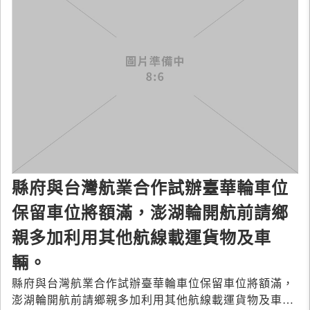
縣府與台灣航業合作試辦臺華輪車位
保留車位將額滿，澎湖輪開航前請鄉
親多加利用其他航線載運貨物及車
輛。
縣府與台灣航業合作試辦臺華輪車位保留車位將額滿，
澎湖輪開航前請鄉親多加利用其他航線載運貨物及車