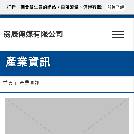
打造一個會做生意的網站，自帶流量、保證有單!
前往了解
劦辰傳媒有限公司
產業資訊
首頁
產業資訊