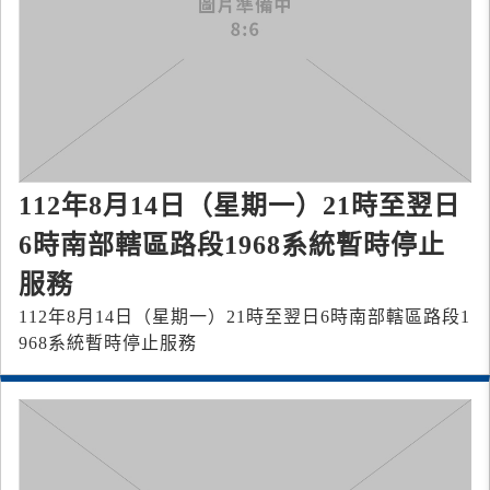
112年8月14日（星期一）21時至翌日
6時南部轄區路段1968系統暫時停止
服務
112年8月14日（星期一）21時至翌日6時南部轄區路段1
968系統暫時停止服務