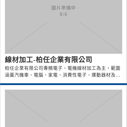
線材加工-柏任企業有限公司
柏任企業有限公司專精電子、電機線材加工為主，範圍
涵蓋汽機車、電腦、家電、消費性電子、運動器材及工
業設備等相關客製化配線