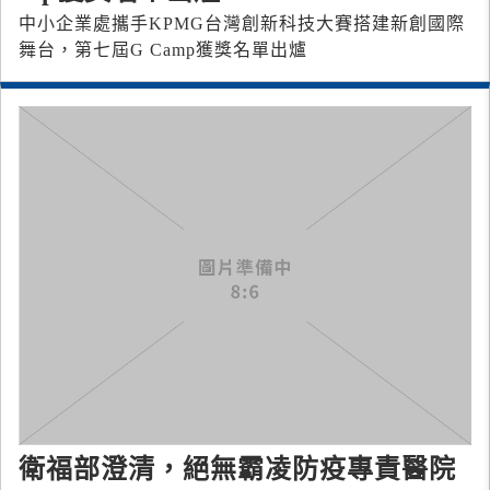
中小企業處攜手KPMG台灣創新科技大賽搭建新創國際
舞台，第七屆G Camp獲獎名單出爐
衛福部澄清，絕無霸凌防疫專責醫院