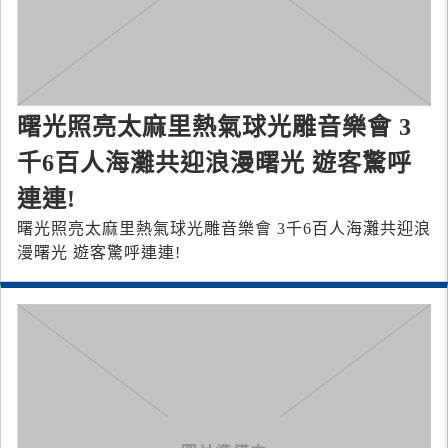
曙光照亮太麻里熱氣球光雕音樂會 3
千6百人海灘共迎浪漫曙光 遊客驚呼
連連!
曙光照亮太麻里熱氣球光雕音樂會 3千6百人海灘共迎浪
漫曙光 遊客驚呼連連!