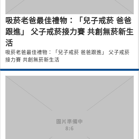
吸菸老爸最佳禮物：「兒子戒菸 爸爸
跟進」 父子戒菸接力賽 共創無菸新生
活
吸菸老爸最佳禮物：「兒子戒菸 爸爸跟進」 父子戒菸
接力賽 共創無菸新生活