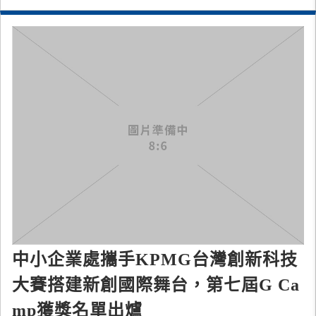
輛。
中小企業處攜手KPMG台灣創新科技
大賽搭建新創國際舞台，第七屆G Ca
mp獲獎名單出爐