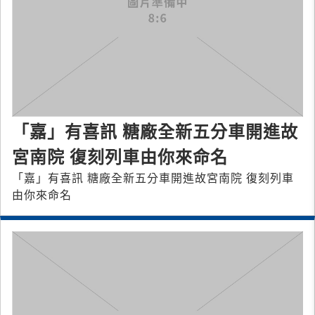
「嘉」有喜訊 糖廠全新五分車開進故
宮南院 復刻列車由你來命名
「嘉」有喜訊 糖廠全新五分車開進故宮南院 復刻列車
由你來命名