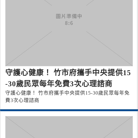
守護心健康！ 竹市府攜手中央提供15
-30歲民眾每年免費3次心理諮商
守護心健康！ 竹市府攜手中央提供15-30歲民眾每年免
費3次心理諮商