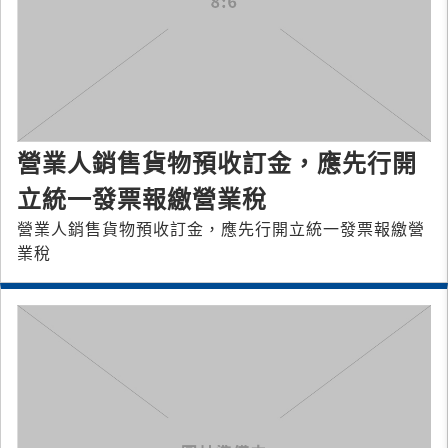
營業人銷售貨物預收訂金，應先行開
立統一發票報繳營業稅
營業人銷售貨物預收訂金，應先行開立統一發票報繳營
業稅