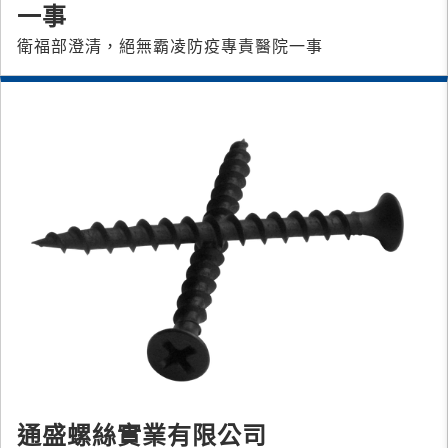
一事
衛福部澄清，絕無霸凌防疫專責醫院一事
通盛螺絲實業有限公司