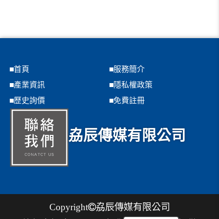
首頁
服務簡介
產業資訊
隱私權政策
歷史詢價
免費註冊
劦辰傳媒有限公司
Copyright
劦辰傳媒有限公司