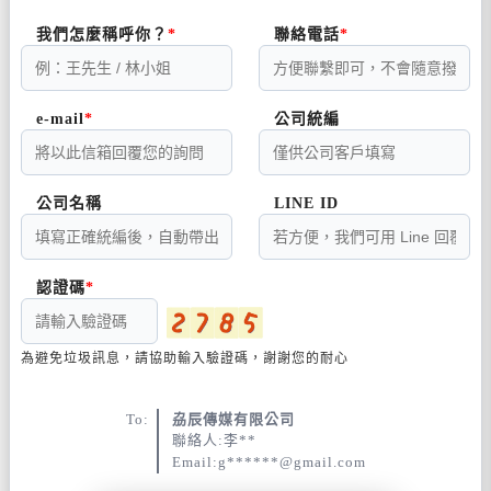
我們怎麼稱呼你？
聯絡電話
e-mail
公司統編
公司名稱
LINE ID
認證碼
為避免垃圾訊息，請協助輸入驗證碼，謝謝您的耐心
To:
劦辰傳媒有限公司
聯絡人:李**
Email:g******@gmail.com