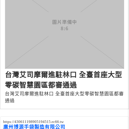
台灣艾司摩爾進駐林口 全臺首座大型
零碳智慧園區都審通過
台灣艾司摩爾進駐林口 全臺首座大型零碳智慧園區都審
通過
https://430611198905194515.ec66.tw
廣州博源手袋製造有限公司