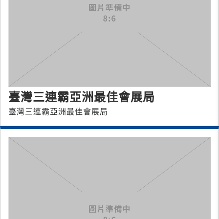
臺灣三連霸亞洲最佳會展局
臺灣三連霸亞洲最佳會展局